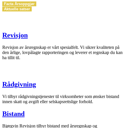
Facta Årsoppgjør
Aktuelle satser
Revisjon
Revisjon av årsregnskap er vårt spesialfelt. Vi sikrer kvaliteten på
den årlige, lovpålagte rapporteringen og leverer et regnskap du kan
ha tillit til.
Rådgivning
Vi tilbyr rådgivningstjenester til virksomheter som ønsker bistand
innen skatt og avgift eller selskapsrettslige forhold.
Bistand
Bjørgvin Revisjon tilbyr bistand med årsregnskap og