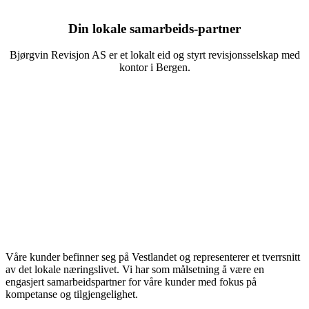
Din lokale samarbeids-partner
Bjørgvin Revisjon AS er et lokalt eid og styrt revisjonsselskap med
kontor i Bergen.
Våre kunder befinner seg på Vestlandet og representerer et tverrsnitt
av det lokale næringslivet. Vi har som målsetning å være en
engasjert samarbeidspartner for våre kunder med fokus på
kompetanse og tilgjengelighet.